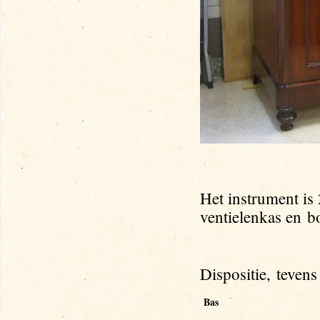
Het instrument is
ventielenkas en
b
Dispositie, tevens
Bas