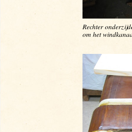
Rechter onderzijd
om het windkana