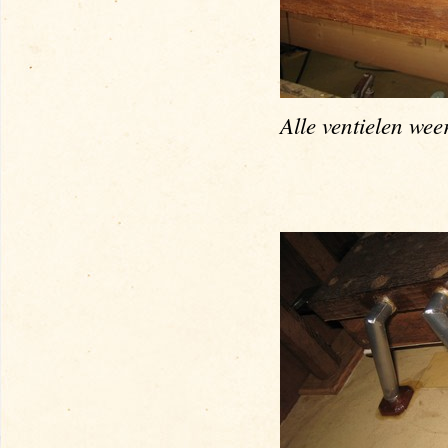
Alle ventielen wee