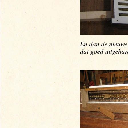
En dan de nieuwe
dat goed uitgehard