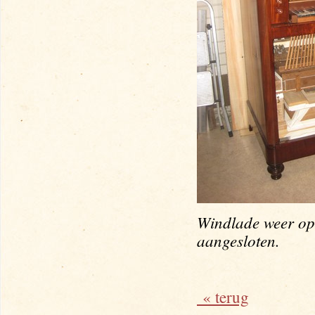
Windlade weer op 
aangesloten.
« terug