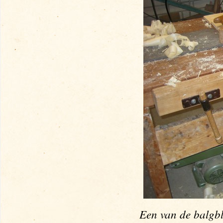
Een van de balgbl