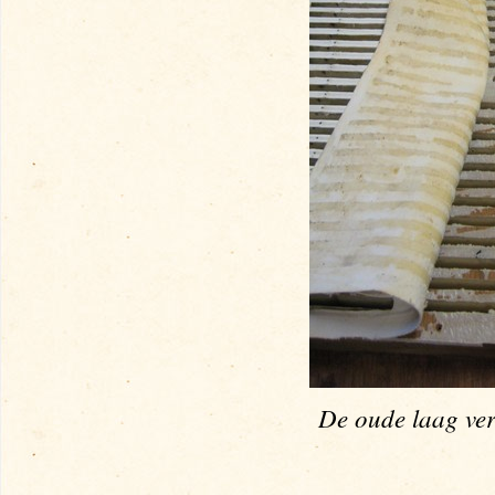
De oude laag ver