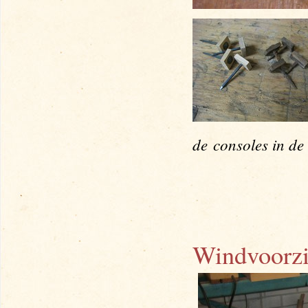
de
consoles in de 
Windvoorzi