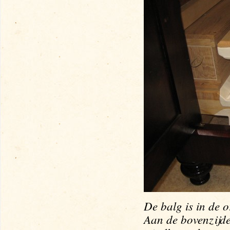
De balg is in de o
Aan de bovenzijd