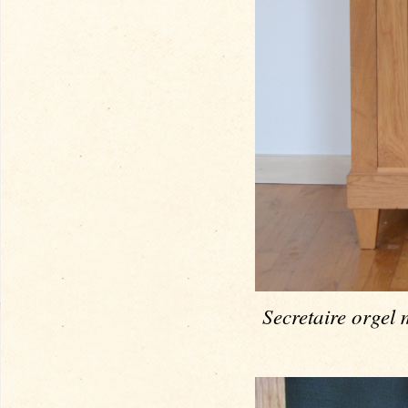
Secretaire orgel 