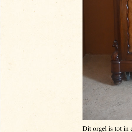
Dit orgel is tot in